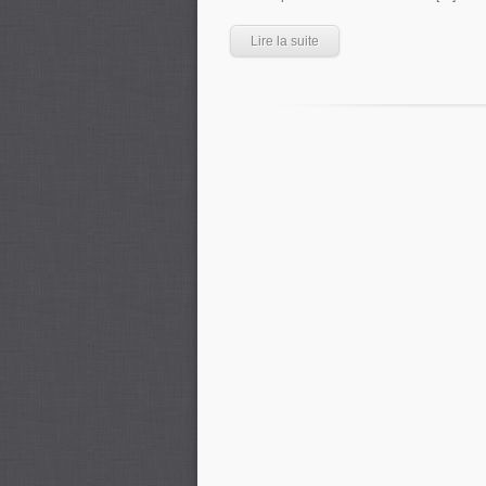
Lire la suite