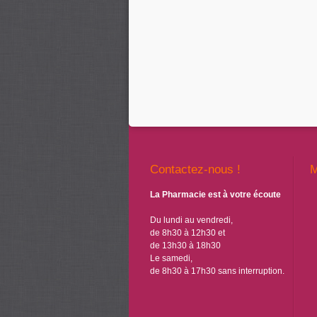
Contactez-nous !
La Pharmacie est à votre écoute
Du lundi au vendredi,
de 8h30 à 12h30 et
de 13h30 à 18h30
Le samedi,
de 8h30 à 17h30 sans interruption.