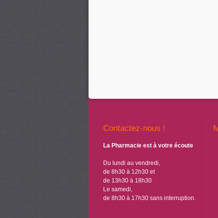
Contactez-nous !
La Pharmacie est à votre écoute
Du lundi au vendredi,
de 8h30 à 12h30 et
de 13h30 à 18h30
Le samedi,
de 8h30 à 17h30 sans interruption.