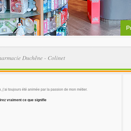
Pharmacie Duchêne - Colinet
 j’ai toujours été animée par la passion de mon métier.
z vraiment ce que signifie