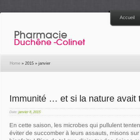
Accueil
Home
» 2015 » janvier
Immunité … et si la nature avait 
Date:
janvier 8, 2015
En cette saison, les microbes qui pullulent tenten
éviter de succomber à leurs assauts, misons sur 