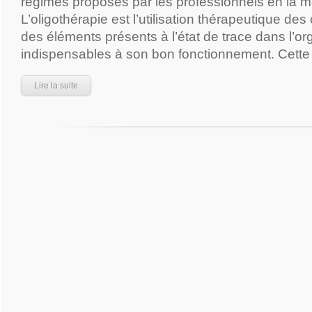
régimes proposés par les professionnels en la ma
L’oligothérapie est l’utilisation thérapeutique des
des éléments présents à l’état de trace dans l’o
indispensables à son bon fonctionnement. Cette
Lire la suite