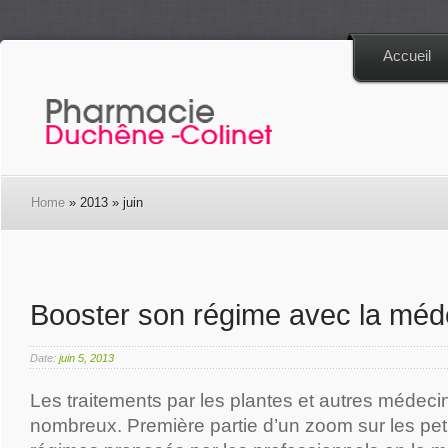
Accueil
Home
» 2013 » juin
Booster son régime avec la mé
Date:
juin 5, 2013
Les traitements par les plantes et autres médeci
nombreux. Première partie d’un zoom sur les pe