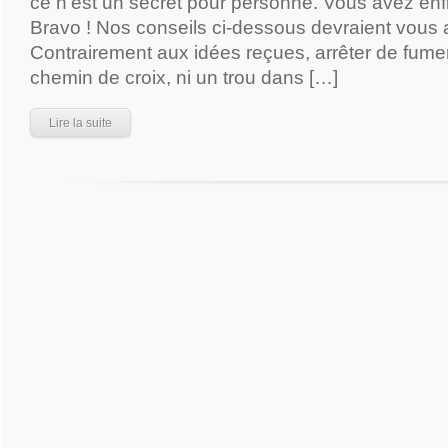
ce n’est un secret pour personne. Vous avez enfi
Bravo ! Nos conseils ci-dessous devraient vous 
Contrairement aux idées reçues, arrêter de fume
chemin de croix, ni un trou dans […]
Lire la suite