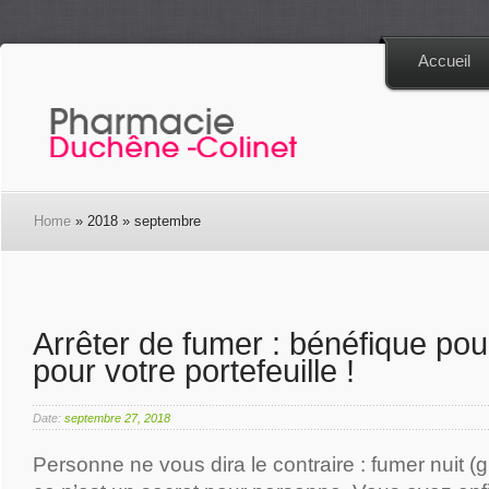
Accueil
Home
» 2018 » septembre
Arrêter de fumer : bénéfique pour
pour votre portefeuille !
Date:
septembre 27, 2018
Personne ne vous dira le contraire : fumer nuit (