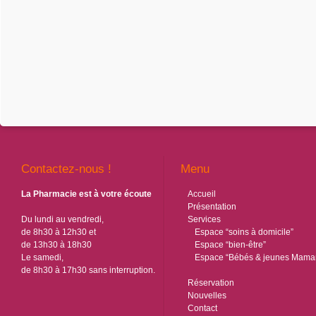
Contactez-nous !
Menu
La Pharmacie est à votre écoute
Accueil
Présentation
Du lundi au vendredi,
Services
de 8h30 à 12h30 et
Espace “soins à domicile”
de 13h30 à 18h30
Espace “bien-être”
Le samedi,
Espace “Bébés & jeunes Mama
de 8h30 à 17h30 sans interruption.
Réservation
Nouvelles
Contact