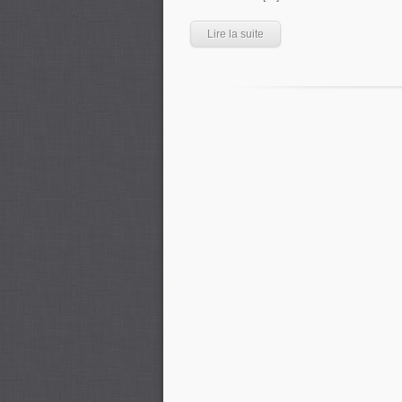
Lire la suite