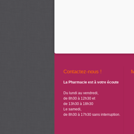
Contactez-nous !
La Pharmacie est à votre écoute
Du lundi au vendredi,
de 8h30 à 12h30 et
de 13h30 à 18h30
Le samedi,
de 8h30 à 17h30 sans interruption.